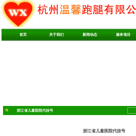
首页
关于我们
新闻动态
服务项目
浙江省儿童医院代挂号
浙江省儿童医院代挂号