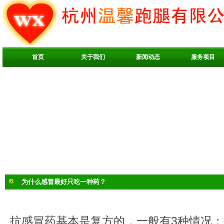
首页
关于我们
新闻动态
服务项目
为什么感冒最好只吃一种药？
抗感冒药基本是复方的，一般有3种情况