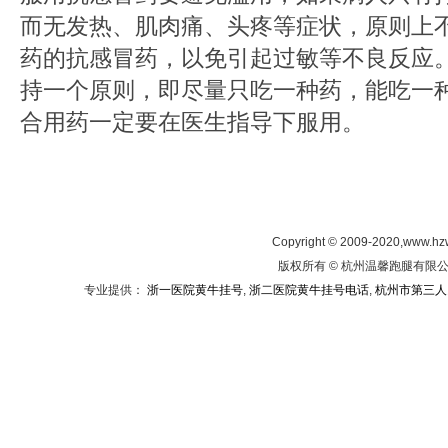
而无发热、肌肉痛、头疼等症状，原则上
药的抗感冒药，以免引起过敏等不良反应
持一个原则，即尽量只吃一种药，能吃一
合用药一定要在医生指导下服用。
Copyright © 2009-2020,www.hz
版权所有 © 杭州温馨跑腿有限公司
专业提供：
浙一医院黄牛挂号
,
浙二医院黄牛挂号电话
,
杭州市第三人