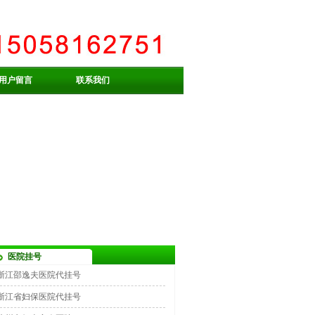
用户留言
联系我们
医院挂号
浙江邵逸夫医院代挂号
浙江省妇保医院代挂号