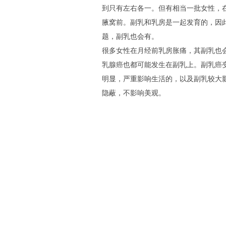
到只有左右各一。但有相当一批女性，
腋窝前。副乳和乳房是一起发育的，因
题，副乳也会有。
很多女性在月经前乳房胀痛，其副乳也
乳腺癌也都可能发生在副乳上。副乳癌
明显，严重影响生活的，以及副乳较大
隐蔽，不影响美观。