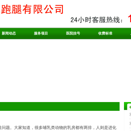
新闻动态
服务项目
医院挂号
收费标准
性问题。大家知道，很多哺乳类动物的乳房都有两排，人则是进化