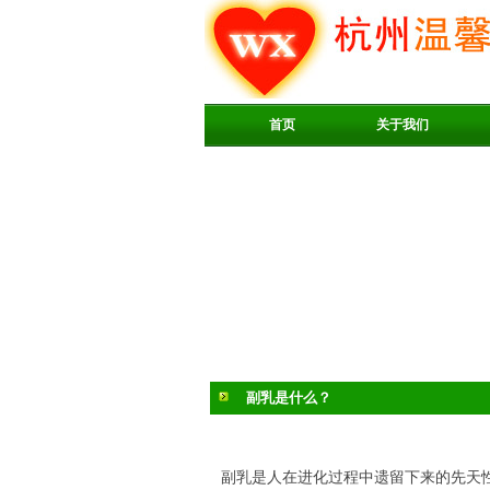
首页
关于我们
副乳是什么？
副乳是人在进化过程中遗留下来的先天