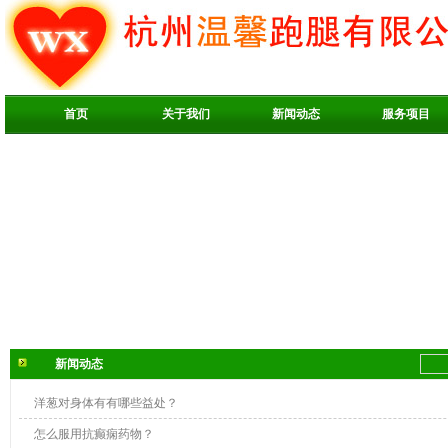
首页
关于我们
新闻动态
服务项目
新闻动态
洋葱对身体有有哪些益处？
怎么服用抗癫痫药物？