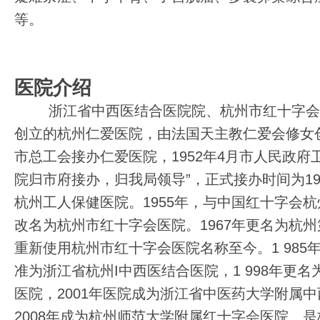
等。
医院介绍
浙江省中西医结合医院院、杭州市红十字会医
创立的杭州仁爱医院，由法国天主教仁爱会修女创
市总工会接办仁爱医院，1952年4月市人民政府
院归市府接办，归我局领导”，正式接办时间为19
杭州工人保健医院。1955年，与中国红十字会
改名为杭州市红十字会医院。1967年更名为杭州第
重新使用杭州市红十字会医院名称至今。1 985
准为浙江省杭州I中西医结合医院，1 998年更
医院，2001年医院成为浙江省中医药大学附属
2008年成为杭州师范大学附属红十字会医院。