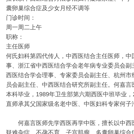
囊卵巢综合症及少女月经不调等
门诊时间：
周一周二上午
职称：
主任医师
何氏妇科第四代传人，中西医结合主任医师，中
事、浙江省中西医结合学会老年病专业委员会副
西医结合学会理事、专家委员会副主任、杭州市
员会副主任、中西医结合研究所副主任。何嘉言医
本科毕业，1989年卫生部第六期西医中班毕业，2
直师承其父国家级名老中医、中医妇科专家何子
何嘉言医师先学西医再学中医，擅长以中西
疑难杂症、不孕不育、子宫肌瘤、多囊卵巢综合