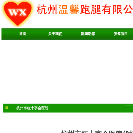
首页
关于我们
新闻动态
服务项目
杭州市红十字会医院