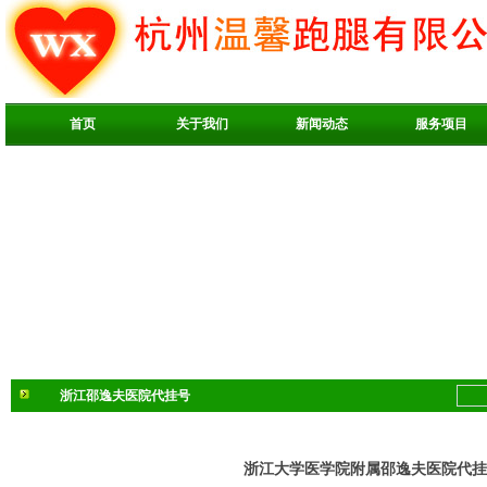
首页
关于我们
新闻动态
服务项目
浙江邵逸夫医院代挂号
浙江大学医学院附属邵逸夫医院代挂