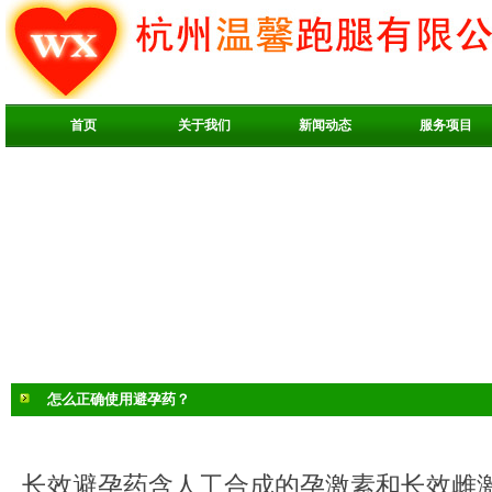
首页
关于我们
新闻动态
服务项目
怎么正确使用避孕药？
长效避孕药含人工合成的孕激素和长效雌