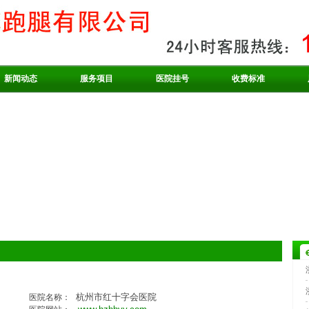
新闻动态
服务项目
医院挂号
收费标准
杭州市红十字会医院
医院名称：