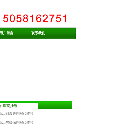
用户留言
联系我们
医院挂号
浙江邵逸夫医院代挂号
浙江省妇保医院代挂号