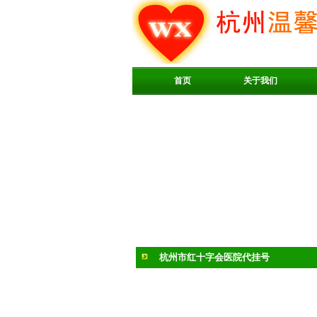
首页
关于我们
杭州市红十字会医院代挂号